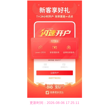
更新时间：2026-08-06 17:25:11