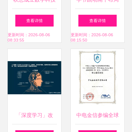
新公司，布局人工
海南成立医疗器械
查看详情
查看详情
智能应用软件开发
子公司，注册资本
更新时间：2026-08-06
更新时间：2026-08-06
08:33:55
08:15:50
百万紧盯人工智能
应用
「深度学习」改
中电金信参编全球