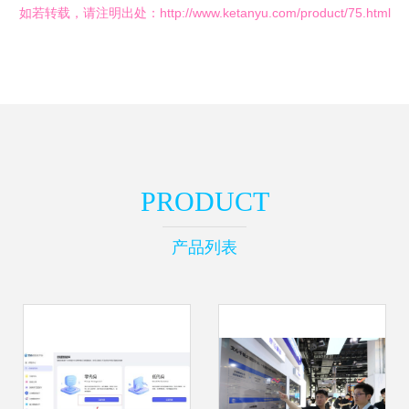
如若转载，请注明出处：http://www.ketanyu.com/product/75.html
PRODUCT
产品列表