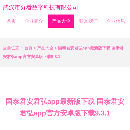
武汉市分看数字科技有限公司
首页
企业简介
产品大全
联系我们
企业信息
当前位置：
首页
>
产品大全
>
国泰君安君弘app最新版下载 国泰君
安君弘app官方安卓版下载9.3.1
国泰君安君弘app最新版下载 国泰君安
君弘app官方安卓版下载9.3.1