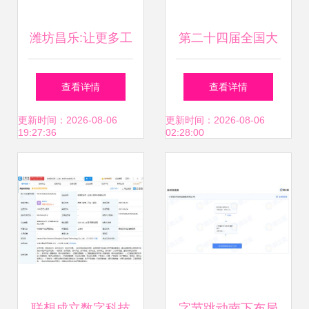
潍坊昌乐:让更多工
第二十四届全国大
厂长出“智能神经”
学生机器人大赛
查看详情
查看详情
ROBOCON深圳赛
更新时间：2026-08-06
更新时间：2026-08-06
19:27:36
02:28:00
区落幕
联想成立数字科技
字节跳动南下布局