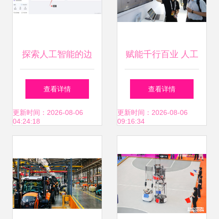
探索人工智能的边
赋能千行百业 人工
界 gpt 4.0与文心一
智能应用多点开花
查看详情
查看详情
言 4.0免费使用体
更新时间：2026-08-06
更新时间：2026-08-06
04:24:18
09:16:34
验全揭秘