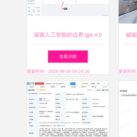
探索人工智能的边界 gpt 4.0
赋能
与文心一言 4.0免费使用体验
查看详情
全揭秘
更新时间：2026-08-06 04:24:18
更新时间：20