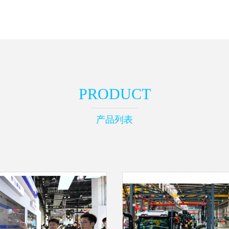
PRODUCT
产品列表