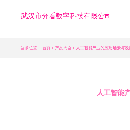
武汉市分看数字科技有限公司
当前位置：
首页
>
产品大全
>
人工智能产业的应用场景与发
人工智能