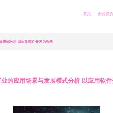
首页
企业简
展模式分析 以应用软件开发为视角
产业的应用场景与发展模式分析 以应用软件