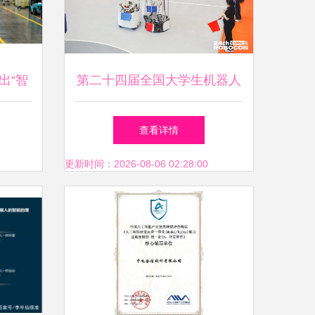
出“智
第二十四届全国大学生机器人
大赛ROBOCON深圳赛区落幕
查看详情
更新时间：2026-08-06 02:28:00