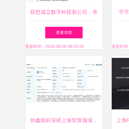
联想成立数字科技新公司，布
字节
局人工智能应用软件开发
医疗
查看详情
更新时间：2026-08-06 08:33:55
更新时间：20
协鑫能科深耕上海智算领域，
上海