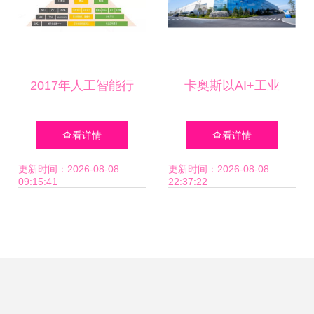
2017年人工智能行
卡奥斯以AI+工业
业发展研究报告白
互联网双引擎，驱
查看详情
查看详情
皮书 聚焦人工智能
动制造大省迈向深
更新时间：2026-08-08
更新时间：2026-08-08
09:15:41
22:37:22
应用软件开发
度数实融合与规模
化应用新阶段