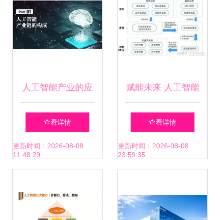
人工智能产业的应
赋能未来 人工智能
用场景与发展模式
在产业中的应用、
查看详情
查看详情
分析 以应用软件开
生成智能与软件开
更新时间：2026-08-08
更新时间：2026-08-08
11:48:29
23:59:35
发为视角
发实践