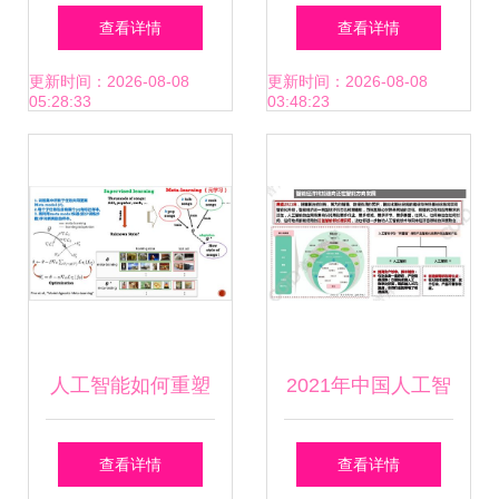
智算领域，布局人
构费用及人工智能
查看详情
查看详情
工智能应用新蓝海
应用软件开发课程
更新时间：2026-08-08
更新时间：2026-08-08
05:28:33
03:48:23
解析
人工智能如何重塑
2021年中国人工智
软件开发与创新的
能产业发展趋势,13
查看详情
查看详情