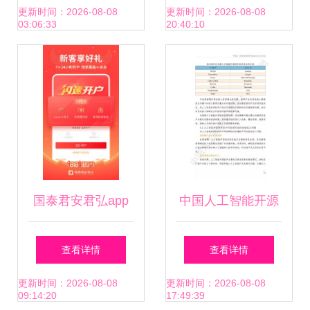
未来
页pdf
更新时间：2026-08-08
更新时间：2026-08-08
03:06:33
20:40:10
国泰君安君弘app
中国人工智能开源
最新版下载 国泰君
软件发展白皮书解
查看详情
查看详情
安君弘app官方安
读 166页PPT深度
更新时间：2026-08-08
更新时间：2026-08-08
09:14:20
17:49:39