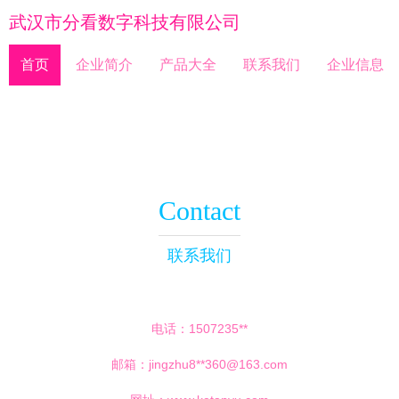
武汉市分看数字科技有限公司
首页
企业简介
产品大全
联系我们
企业信息
Contact
联系我们
电话：1507235**
邮箱：jingzhu8**
360@163.com