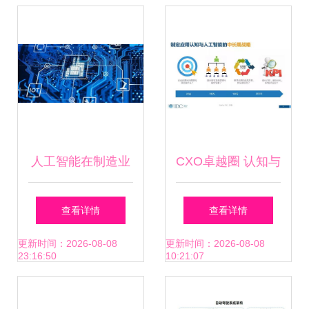
卓版下载9.3.1
揭秘AI应用软件开
发新生态
人工智能在制造业
CXO卓越圈 认知与
中的应用及其对未
人工智能驱动数字
查看详情
查看详情
来工厂的重要性
化转型——战略布
更新时间：2026-08-08
更新时间：2026-08-08
23:16:50
10:21:07
局与软件开发举措