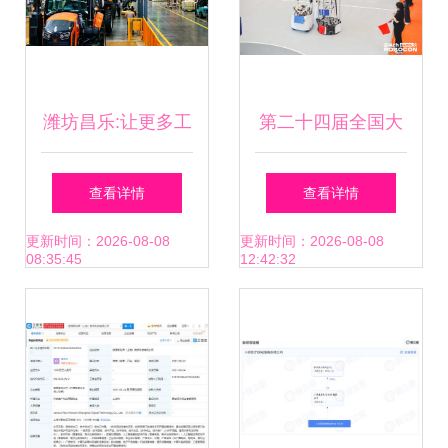
潍坊昌乐:让更多工
第二十四届全国大
厂长出“智能神经”
学生机器人大赛
查看详情
查看详情
ROBOCON深圳赛
更新时间：2026-08-08
更新时间：2026-08-08
08:35:45
12:42:32
区落幕