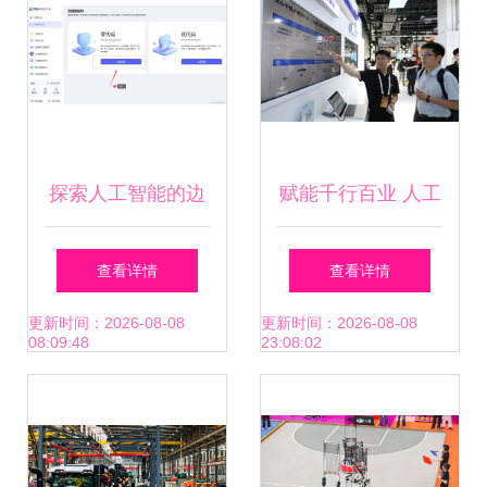
探索人工智能的边
赋能千行百业 人工
界 gpt 4.0与文心一
智能应用多点开花
查看详情
查看详情
言 4.0免费使用体
更新时间：2026-08-08
更新时间：2026-08-08
08:09:48
23:08:02
验全揭秘