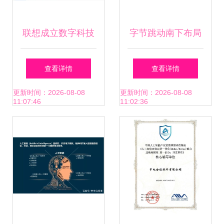
联想成立数字科技
字节跳动南下布局
新公司，布局人工
海南成立医疗器械
查看详情
查看详情
智能应用软件开发
子公司，注册资本
更新时间：2026-08-08
更新时间：2026-08-08
11:07:46
11:02:36
百万紧盯人工智能
应用