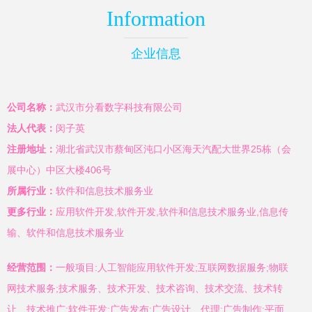
Information
企业信息
公司名称：
武汉市分看数字科技有限公司
法人代表：
闵子英
注册地址：
湖北省武汉市蔡甸区沌口小区海天汽配大世界25栋（会
展中心）中区大楼406号
所属行业：
软件和信息技术服务业
更多行业：
应用软件开发,软件开发,软件和信息技术服务业,信息传
输、软件和信息技术服务业
经营范围：
一般项目:人工智能应用软件开发;互联网数据服务;物联
网技术服务;技术服务、技术开发、技术咨询、技术交流、技术转
让、技术推广;软件开发;广告发布;广告设计、代理;广告制作;平面