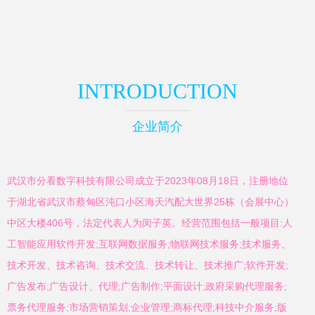
INTRODUCTION
企业简介
武汉市分看数字科技有限公司成立于2023年08月18日，注册地位
于湖北省武汉市蔡甸区沌口小区海天汽配大世界25栋（会展中心）
中区大楼406号，法定代表人为闵子英。经营范围包括一般项目:人
工智能应用软件开发;互联网数据服务;物联网技术服务;技术服务、
技术开发、技术咨询、技术交流、技术转让、技术推广;软件开发;
广告发布;广告设计、代理;广告制作;平面设计;政府采购代理服务;
票务代理服务;市场营销策划;企业管理;商标代理;科技中介服务;版