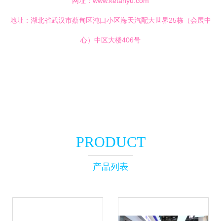
网址：
www.ketanyu.com
地址：湖北省武汉市蔡甸区沌口小区海天汽配大世界25栋（会展中
心）中区大楼406号
PRODUCT
产品列表