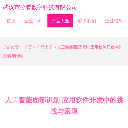
武汉市分看数字科技有限公司
首页
企业简介
产品大全
联系我们
企业信息
当前位置：
首页
>
产品大全
>
人工智能面部识别 应用软件开发中的
挑战与困境
人工智能面部识别 应用软件开发中的挑
战与困境