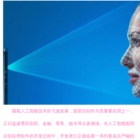
随着人工智能技术的飞速发展，面部识别作为其重要应用之一，
正日益渗透到安防、金融、零售、娱乐等众多领域。在人工智能面部
识别应用软件的开发过程中，开发者们正面临着一系列复杂且严峻的