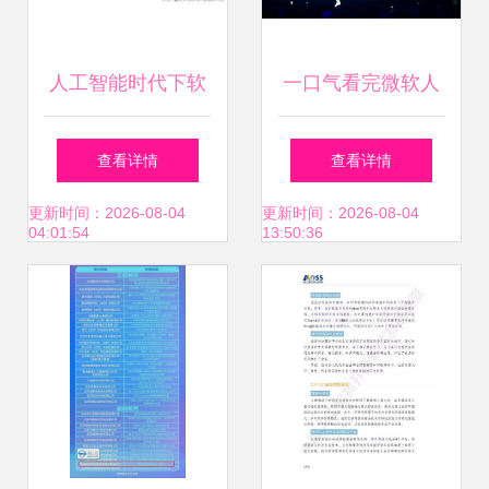
人工智能时代下软
一口气看完微软人
件测试人员的挑战
工智能布局和产品
查看详情
查看详情
与转型 敏捷、
落地 引领未来的智
更新时间：2026-08-04
更新时间：2026-08-04
04:01:54
13:50:36
DevOps与AI应用
能应用开发
的融合要求