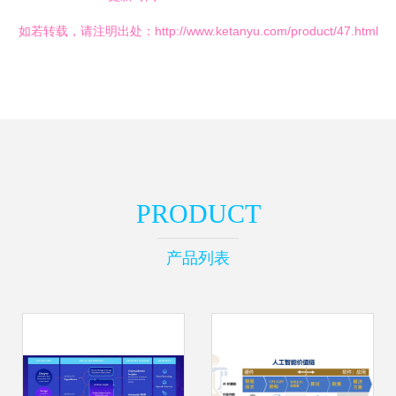
如若转载，请注明出处：http://www.ketanyu.com/product/47.html
PRODUCT
产品列表