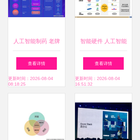
人工智能制药 老牌
智能硬件 人工智能
药厂破局关键与新
革命的关键驱动力
查看详情
查看详情
药研发革命
与应用的基石
更新时间：2026-08-04
更新时间：2026-08-04
08:18:25
16:51:32