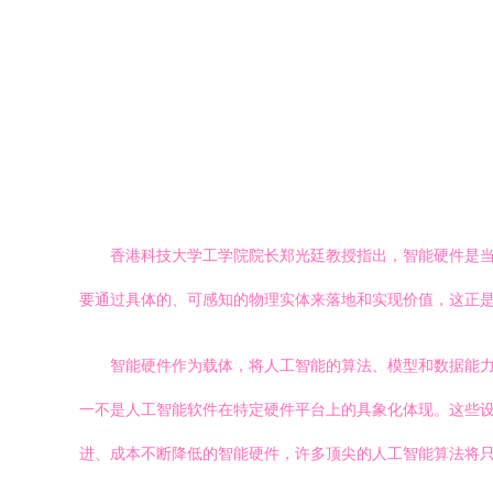
香港科技大学工学院院长郑光廷教授指出，智能硬件是
要通过具体的、可感知的物理实体来落地和实现价值，这正
智能硬件作为载体，将人工智能的算法、模型和数据能
一不是人工智能软件在特定硬件平台上的具象化体现。这些
进、成本不断降低的智能硬件，许多顶尖的人工智能算法将