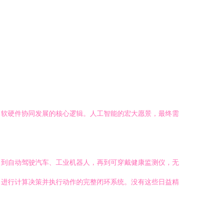
，软硬件协同发展的核心逻辑。人工智能的宏大愿景，最终需
，到自动驾驶汽车、工业机器人，再到可穿戴健康监测仪，无
、进行计算决策并执行动作的完整闭环系统。没有这些日益精