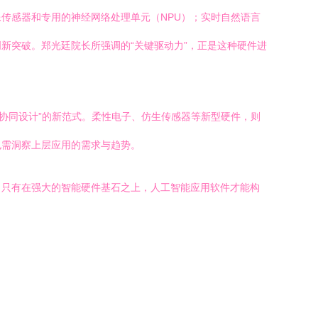
传感器和专用的神经网络处理单元（NPU）；实时自然语言
新突破。郑光廷院长所强调的“关键驱动力”，正是这种硬件进
协同设计”的新范式。柔性电子、仿生传感器等新型硬件，则
也需洞察上层应用的需求与趋势。
。只有在强大的智能硬件基石之上，人工智能应用软件才能构