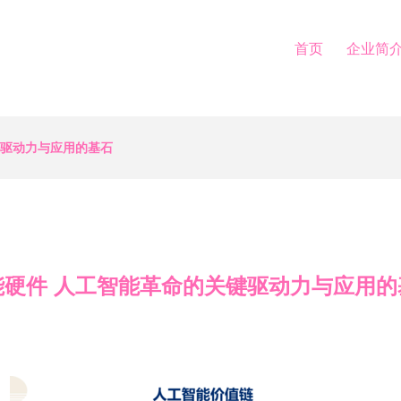
首页
企业简
键驱动力与应用的基石
能硬件 人工智能革命的关键驱动力与应用的