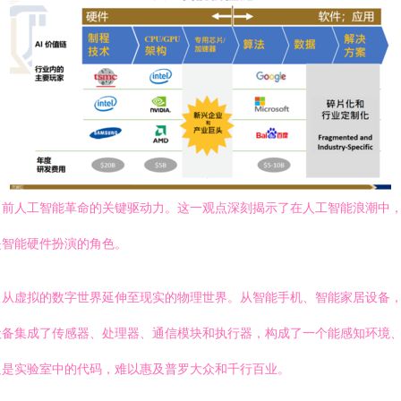
当前人工智能革命的关键驱动力。这一观点深刻揭示了在人工智能浪潮中
是智能硬件扮演的角色。
力从虚拟的数字世界延伸至现实的物理世界。从智能手机、智能家居设备
设备集成了传感器、处理器、通信模块和执行器，构成了一个能感知环境
只是实验室中的代码，难以惠及普罗大众和千行百业。