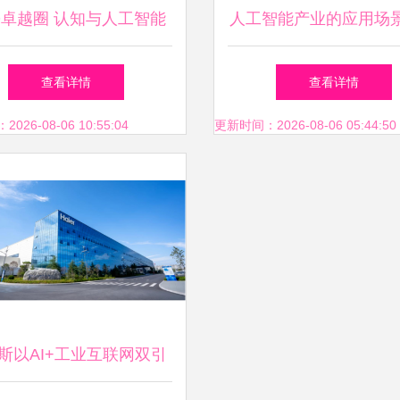
O卓越圈 认知与人工智能
人工智能产业的应用场
数字化转型——战略布局
展模式分析 以应用软
查看详情
查看详情
与软件开发举措
为视角
26-08-06 10:55:04
更新时间：2026-08-06 05:44:50
斯以AI+工业互联网双引