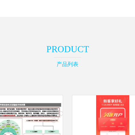
PRODUCT
产品列表