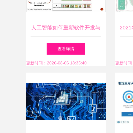
人工智能如何重塑软件开发与
20
创新的未来
查看详情
更新时间：2026-08-06 18:35:40
更新时间：20