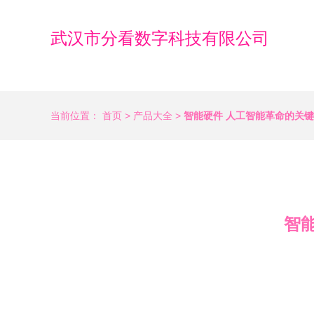
武汉市分看数字科技有限公司
当前位置：
首页
>
产品大全
>
智能硬件 人工智能革命的关
智