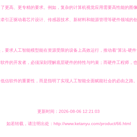
了更高、更专精的要求。例如，复杂的计算机视觉应用需要高性能的图像
牵引正驱动着芯片设计、传感器技术、新材料和能源管理等硬件领域的创
，要求人工智能模型能在资源受限的设备上高效运行，推动着“算法-硬件
用软件的开发者，必须深刻理解底层硬件的特性与约束；而硬件工程师，
非低估软件的重要性，而是指明了实现人工智能全面赋能社会的必由之路
更新时间：2026-08-06 12:21:03
如若转载，请注明出处：http://www.ketanyu.com/product/66.html