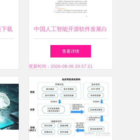
版下载
中国人工智能开源软件发展白
安卓版
皮书解读 166页PPT深度揭秘
查看详情
AI应用软件开发新生态
更新时间：2026-08-06 20:57:21