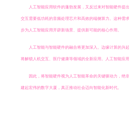
人工智能应用软件的蓬勃发展，又反过来对智能硬件提出
交互需要低功耗的音频处理芯片和高效的端侧算力。这种需求
步为人工智能应用开辟新场景、提供新可能的核心作用。
人工智能与智能硬件的融合将更加深入。边缘计算的兴起
将解锁人机交互、医疗健康等领域的全新应用。人工智能应
因此，将智能硬件视为人工智能革命的关键驱动力，绝
建起宏伟的数字大厦，真正推动社会迈向智能化新时代。