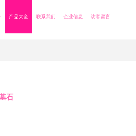
介
产品大全
联系我们
企业信息
访客留言
基石