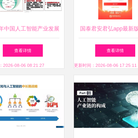
21年中国人工智能产业发展
国泰君安君弘app最新
趋势,13页pdf
国泰君安君弘app官方
查看详情
查看详情
下载9.3.1
26-08-06 08:21:27
更新时间：2026-08-06 17:25:11