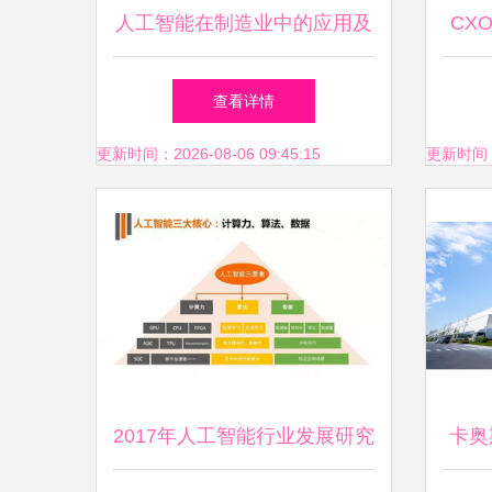
人工智能在制造业中的应用及
CX
其对未来工厂的重要性
驱动
查看详情
更新时间：2026-08-06 09:45:15
更新时间：20
2017年人工智能行业发展研究
卡奥